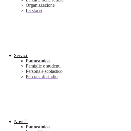
Organizzazione
La storia
Servizi
Panoramica
Famiglie e studenti
Personale scolastico
Percorsi di studio
Novità
Panoramica