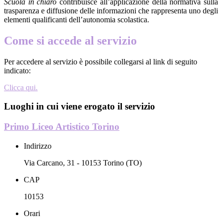
Scuola in chiaro
contribuisce all’applicazione della normativa sulla
trasparenza e diffusione delle informazioni che rappresenta uno degli
elementi qualificanti dell’autonomia scolastica.
Come si accede al servizio
Per accedere al servizio è possibile collegarsi al link di seguito
indicato:
Clicca qui.
Luoghi in cui viene erogato il servizio
Primo Liceo Artistico Torino
Indirizzo
Via Carcano, 31 - 10153 Torino (TO)
CAP
10153
Orari