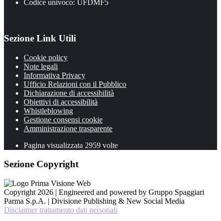
Codice univoco: UFDMF5
Sezione Link Utili
Cookie policy
Note legali
Informativa Privacy
Ufficio Relazioni con il Pubblico
Dichiarazione di accessibilità
Obiettivi di accessibilità
Whistleblowing
Gestione consensi cookie
Amministrazione trasparente
Pagina visualizzata
2959
volte
Sezione Copyright
Copyright 2026 | Engineered and powered by Gruppo Spaggiari
Parma S.p.A. | Divisione Publishing & New Social Media
Disclaimer trattamento dati personali