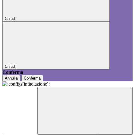
Chiudi
Chiudi
Conferma
Annulla
Conferma