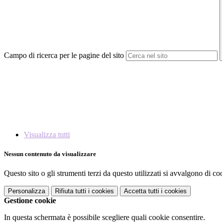
Campo di ricerca per le pagine del sito
Visualizza tutti
Nessun contenuto da visualizzare
Questo sito o gli strumenti terzi da questo utilizzati si avvalgono di coo
Personalizza
Rifiuta tutti
i cookies
Accetta tutti
i cookies
Gestione cookie
In questa schermata è possibile scegliere quali cookie consentire.