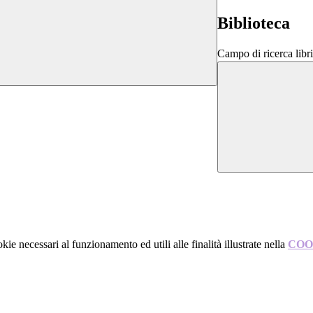
Biblioteca
Campo di ricerca libri
kie necessari al funzionamento ed utili alle finalità illustrate nella
COO