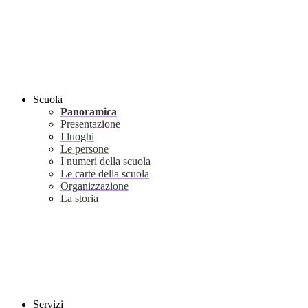
Scuola
Panoramica
Presentazione
I luoghi
Le persone
I numeri della scuola
Le carte della scuola
Organizzazione
La storia
Servizi