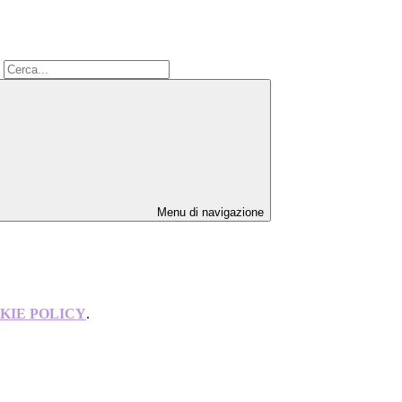
Menu di navigazione
KIE POLICY
.