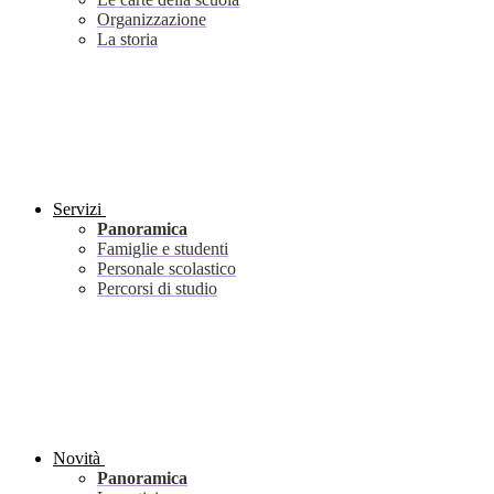
Organizzazione
La storia
Servizi
Panoramica
Famiglie e studenti
Personale scolastico
Percorsi di studio
Novità
Panoramica