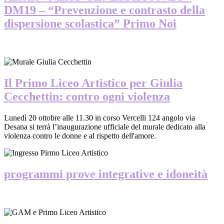
DM19 – “Prevenzione e contrasto della
dispersione scolastica” Primo Noi
Il Primo Liceo Artistico per Giulia
Cecchettin: contro ogni violenza
Lunedì 20 ottobre alle 11.30 in corso Vercelli 124 angolo via
Desana si terrà l’inaugurazione ufficiale del murale dedicato alla
violenza contro le donne e al rispetto dell'amore.
programmi prove integrative e idoneità