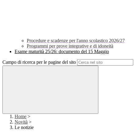
Procedure e scadenze per l'anno scolastico 2026/27
Programmi per prove integrative e di idoneità
Esame maturità 25/26: documento del 15 Maggio
Campo di ricerca per le pagine del sito
Home
>
Novità
>
Le notizie