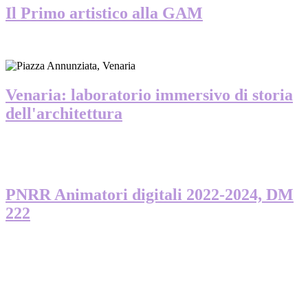
Il Primo artistico alla GAM
Venaria: laboratorio immersivo di storia
dell'architettura
PNRR Animatori digitali 2022-2024, DM
222