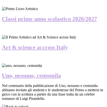
Classi prime anno scolastico 2026/2027
Art & science accross Italy
Uno, nessuno, centomila
Nel centenario della pubblicazione di Uno, nessuno e centomila
abbiamo invitato gli studenti e le studentesse del Primo a mettersi in
gioco con la scrittura a partire da una frase tratta da un celebre
romanzo di Luigi Pirandello.