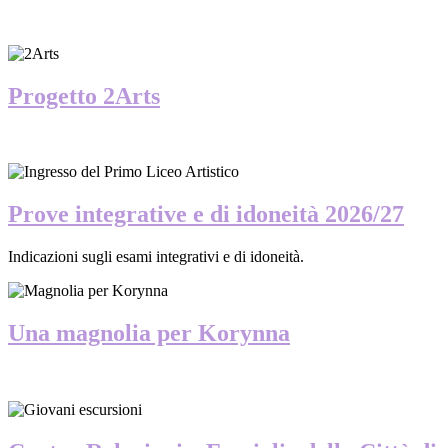
Progetto 2Arts
Prove integrative e di idoneità 2026/27
Indicazioni sugli esami integrativi e di idoneità.
Una magnolia per Korynna