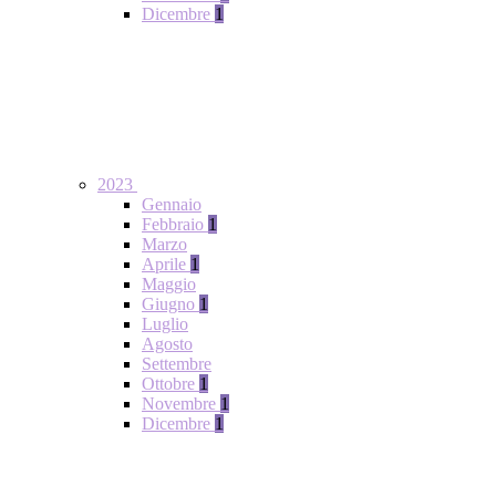
Dicembre
1
2023
Gennaio
Febbraio
1
Marzo
Aprile
1
Maggio
Giugno
1
Luglio
Agosto
Settembre
Ottobre
1
Novembre
1
Dicembre
1