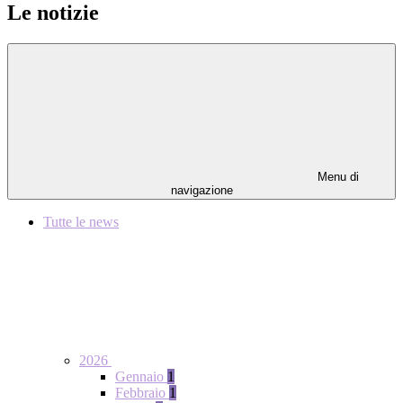
Le notizie
Menu di
navigazione
Tutte le news
2026
Gennaio
1
Febbraio
1