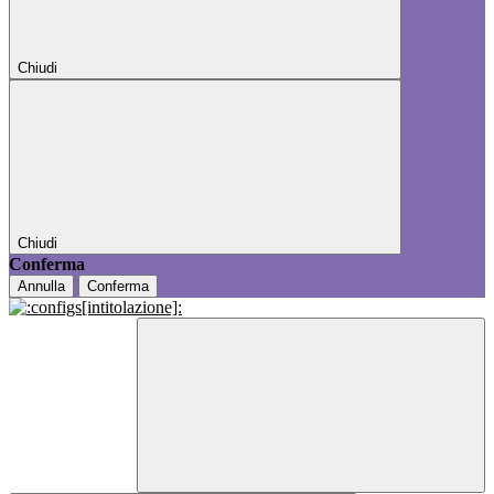
Chiudi
Chiudi
Conferma
Annulla
Conferma