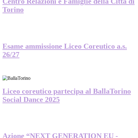
Centro Relazioni e Famiglie della Città di
Torino
Esame ammissione Liceo Coreutico a.s.
26/27
Liceo coreutico partecipa al BallaTorino
Social Dance 2025
Azione “NEXT GENERATION EU -