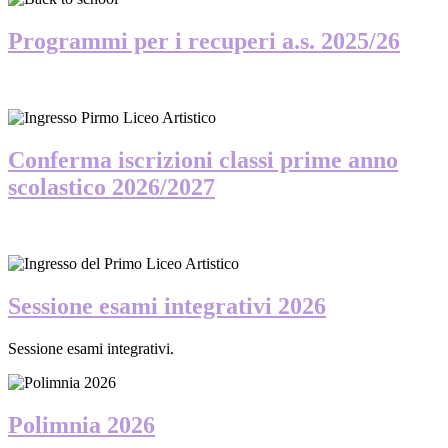
Programmi per i recuperi a.s. 2025/26
Conferma iscrizioni classi prime anno
scolastico 2026/2027
Sessione esami integrativi 2026
Sessione esami integrativi.
Polimnia 2026