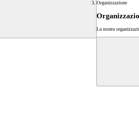
Organizzazione
Organizzazi
La nostra organizzazi