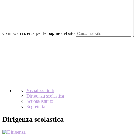
Campo di ricerca per le pagine del sito
Visualizza tutti
Dirigenza scolastica
Scuola/Istituto
Segreteria
Dirigenza scolastica