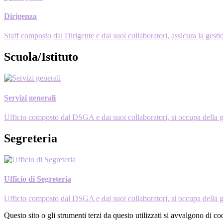
Dirigenza
Staff composto dal Dirigente e dai suoi collaboratori, assicura la gestio
Scuola/Istituto
Servizi generali
Ufficio composto dal DSGA e dai suoi collaboratori, si occupa della gest
Segreteria
Ufficio di Segreteria
Ufficio composto dal DSGA e dai suoi collaboratori, si occupa della gest
Questo sito o gli strumenti terzi da questo utilizzati si avvalgono di coo