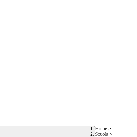
Home
>
Scuola
>