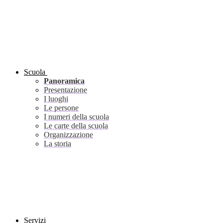
Scuola
Panoramica
Presentazione
I luoghi
Le persone
I numeri della scuola
Le carte della scuola
Organizzazione
La storia
Servizi