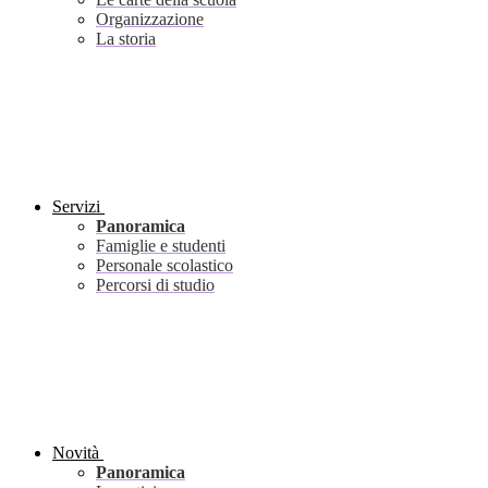
Organizzazione
La storia
Servizi
Panoramica
Famiglie e studenti
Personale scolastico
Percorsi di studio
Novità
Panoramica