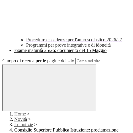
Procedure e scadenze per l'anno scolastico 2026/27
Programmi per prove integrative e di idoneità
Esame maturità 25/26: documento del 15 Maggio
Campo di ricerca per le pagine del sito
Home
>
Novità
>
Le notizie
>
Consiglio Superiore Pubblica Istruzione: proclamazione