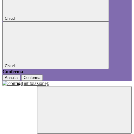
Chiudi
Chiudi
Conferma
Annulla
Conferma