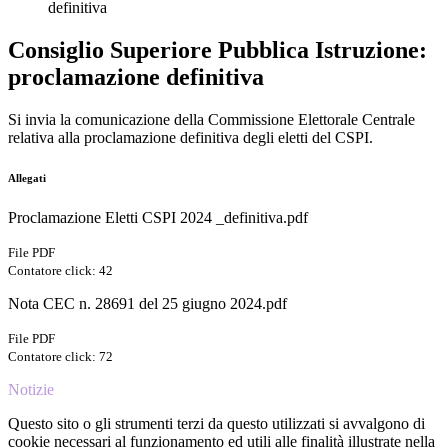
definitiva
Consiglio Superiore Pubblica Istruzione:
proclamazione definitiva
Si invia la comunicazione della Commissione Elettorale Centrale
relativa alla proclamazione definitiva degli eletti del CSPI.
Allegati
Proclamazione Eletti CSPI 2024 _definitiva.pdf
File PDF
Contatore click: 42
Nota CEC n. 28691 del 25 giugno 2024.pdf
File PDF
Contatore click: 72
Notizie
Questo sito o gli strumenti terzi da questo utilizzati si avvalgono di
cookie necessari al funzionamento ed utili alle finalità illustrate nella