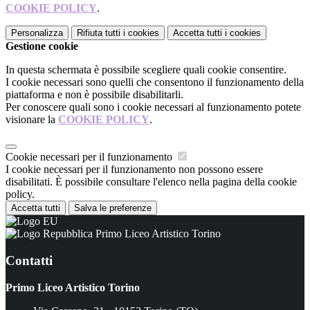
COOKIE POLICY
.
Personalizza
Rifiuta tutti
i cookies
Accetta tutti
i cookies
Gestione cookie
In questa schermata è possibile scegliere quali cookie consentire.
I cookie necessari sono quelli che consentono il funzionamento della
piattaforma e non è possibile disabilitarli.
Per conoscere quali sono i cookie necessari al funzionamento potete
visionare la
COOKIE POLICY
.
Cookie necessari per il funzionamento
I cookie necessari per il funzionamento non possono essere
disabilitati. È possibile consultare l'elenco nella pagina della cookie
policy.
Accetta tutti
Salva le preferenze
Primo Liceo Artistico Torino
Contatti
Primo Liceo Artistico Torino