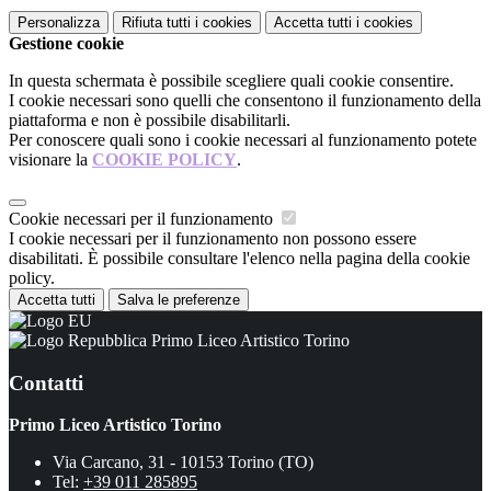
Personalizza
Rifiuta tutti
i cookies
Accetta tutti
i cookies
Gestione cookie
In questa schermata è possibile scegliere quali cookie consentire.
I cookie necessari sono quelli che consentono il funzionamento della
piattaforma e non è possibile disabilitarli.
Per conoscere quali sono i cookie necessari al funzionamento potete
visionare la
COOKIE POLICY
.
Cookie necessari per il funzionamento
I cookie necessari per il funzionamento non possono essere
disabilitati. È possibile consultare l'elenco nella pagina della cookie
policy.
Accetta tutti
Salva le preferenze
Primo Liceo Artistico Torino
Contatti
Primo Liceo Artistico Torino
Via Carcano, 31 - 10153 Torino (TO)
Tel:
+39 011 285895