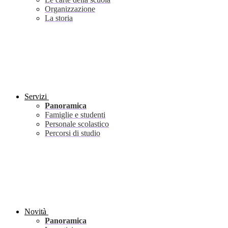
Organizzazione
La storia
Servizi
Panoramica
Famiglie e studenti
Personale scolastico
Percorsi di studio
Novità
Panoramica