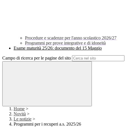
Procedure e scadenze per l'anno scolastico 2026/27
Programmi per prove integrative e di idoneità
Esame maturità 25/26: documento del 15 Maggio
Campo di ricerca per le pagine del sito
Home
>
Novità
>
Le notizie
>
Programmi per i recuperi a.s. 2025/26