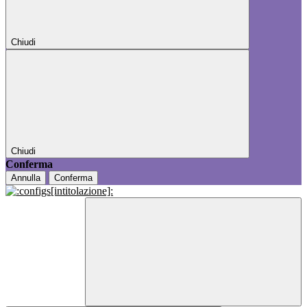
Chiudi
Chiudi
Conferma
Annulla
Conferma