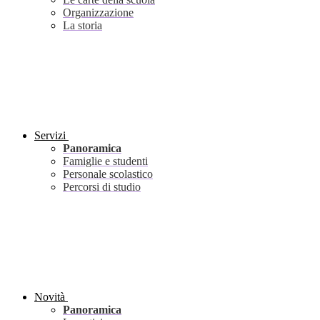
Organizzazione
La storia
Servizi
Panoramica
Famiglie e studenti
Personale scolastico
Percorsi di studio
Novità
Panoramica