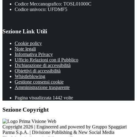
Codice Meccanografico: TOSL01000C
Codice univoco: UFDMF5
Sezione Link Utili
Cookie policy
Note legali
Informativa Privacy
Ufficio Relazioni con il Pubblico
Dichiarazione di accessibilità
Obiettivi di accessibilità
Whistleblowing
Gestione consensi cookie
Amministrazione trasparente
Pagina visualizzata
1442
volte
Sezione Copyright
Copyright 2026 | Engineered and powered by Gruppo Spaggiari
Parma S.p.A. | Divisione Publishing & New Social Media