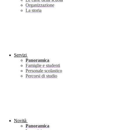
Organizzazione
La storia
Servizi
Panoramica
Famiglie e studenti
Personale scolastico
Percorsi di studio
Novità
Panoramica