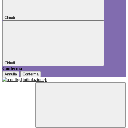
Chiudi
Chiudi
Conferma
Annulla
Conferma