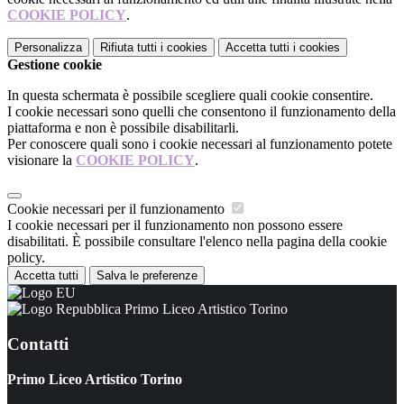
COOKIE POLICY
.
Personalizza
Rifiuta tutti
i cookies
Accetta tutti
i cookies
Gestione cookie
In questa schermata è possibile scegliere quali cookie consentire.
I cookie necessari sono quelli che consentono il funzionamento della
piattaforma e non è possibile disabilitarli.
Per conoscere quali sono i cookie necessari al funzionamento potete
visionare la
COOKIE POLICY
.
Cookie necessari per il funzionamento
I cookie necessari per il funzionamento non possono essere
disabilitati. È possibile consultare l'elenco nella pagina della cookie
policy.
Accetta tutti
Salva le preferenze
Primo Liceo Artistico Torino
Contatti
Primo Liceo Artistico Torino