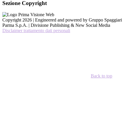
Sezione Copyright
Copyright 2026 | Engineered and powered by Gruppo Spaggiari
Parma S.p.A. | Divisione Publishing & New Social Media
Disclaimer trattamento dati personali
Back to top