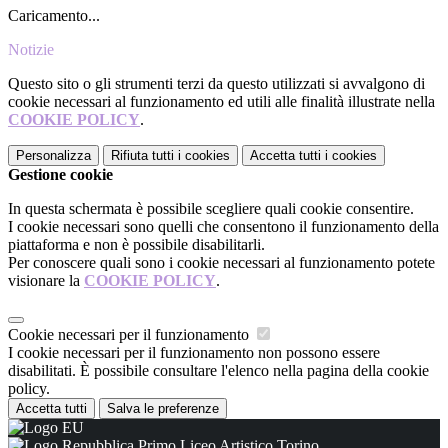
Caricamento...
Notizie
Questo sito o gli strumenti terzi da questo utilizzati si avvalgono di
cookie necessari al funzionamento ed utili alle finalità illustrate nella
COOKIE POLICY
.
Personalizza
Rifiuta tutti
i cookies
Accetta tutti
i cookies
Gestione cookie
In questa schermata è possibile scegliere quali cookie consentire.
I cookie necessari sono quelli che consentono il funzionamento della
piattaforma e non è possibile disabilitarli.
Per conoscere quali sono i cookie necessari al funzionamento potete
visionare la
COOKIE POLICY
.
Cookie necessari per il funzionamento
I cookie necessari per il funzionamento non possono essere
disabilitati. È possibile consultare l'elenco nella pagina della cookie
policy.
Accetta tutti
Salva le preferenze
Primo Liceo Artistico Torino