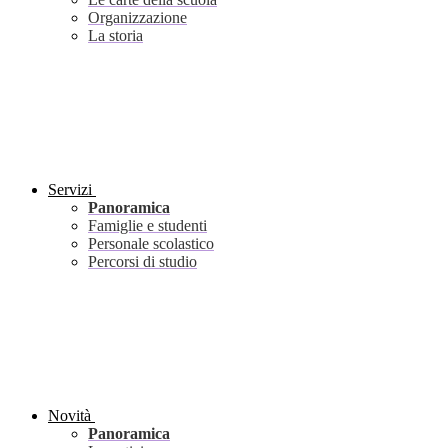
Organizzazione
La storia
Servizi
Panoramica
Famiglie e studenti
Personale scolastico
Percorsi di studio
Novità
Panoramica