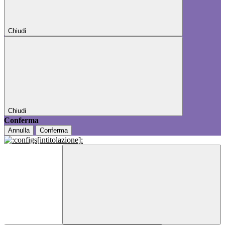
Chiudi
Chiudi
Conferma
Annulla
Conferma